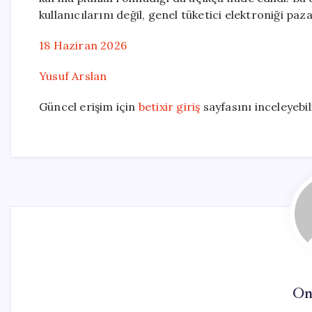
kullanıcılarını değil, genel tüketici elektroniği pa
18 Haziran 2026
Yusuf Arslan
Güncel erişim için
betixir giriş
sayfasını inceleyebil
On