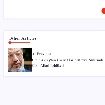
Other Articles
Previous
Ümit Aktaş’tan Uyarı: Hazır Meyve Sularında
Gizli Alkol Tehlikesi