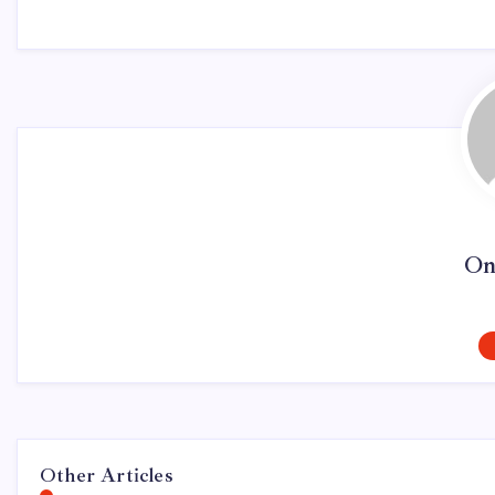
On
Other Articles