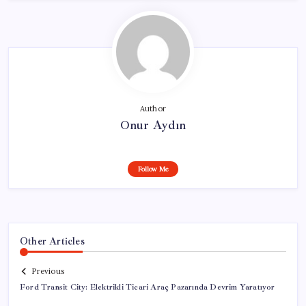
Author
Onur Aydın
Follow Me
Other Articles
Previous
Ford Transit City: Elektrikli Ticari Araç Pazarında Devrim Yaratıyor