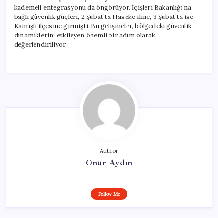
kademeli entegrasyonu da öngörüyor. İçişleri Bakanlığı’na
bağlı güvenlik güçleri, 2 Şubat’ta Haseke iline, 3 Şubat’ta ise
Kamışlı ilçesine girmişti. Bu gelişmeler, bölgedeki güvenlik
dinamiklerini etkileyen önemli bir adım olarak
değerlendiriliyor.
Author
Onur Aydın
Follow Me