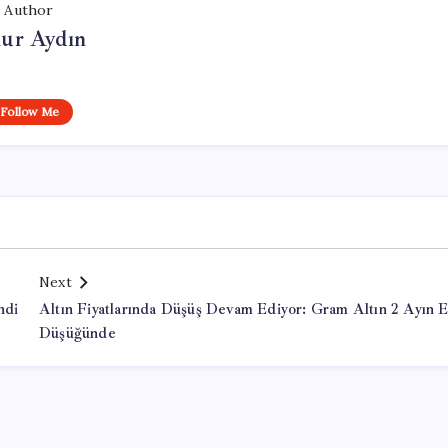
Author
ur Aydın
Follow Me
Next
ndi
Altın Fiyatlarında Düşüş Devam Ediyor: Gram Altın 2 Ayın 
Düşüğünde