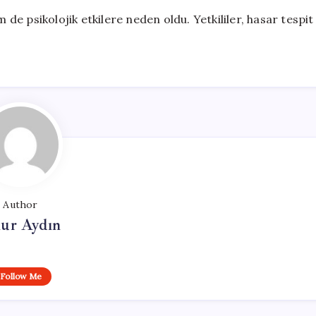
e psikolojik etkilere neden oldu. Yetkililer, hasar tespit
Author
ur Aydın
Follow Me