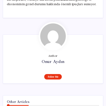
ekonominin genel durumu hakkında önemli ipuçları sunuyor.
Author
Onur Aydın
Follow Me
Other Articles