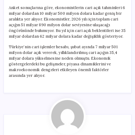
Anket sonuçlarına göre, ekonomistlerin cari açık tahminleri 6
milyar dolardan 10 milyar 500 milyon dolara kadar geniş bir
aralıkta yer alıyor. Ekonomistler, 2026 yılı için toplam cari
açığın 51 milyar 890 milyon dolar seviyesine ulaşacağı
öngörüsünde bulunuyor. Bu yıl için cari açık beklentileri ise 35
milyar dolardan 62 milyar dolara kadar değişiklik gösteriyor.
Türkiye’nin cari işlemler hesabı, şubat ayında 7 milyar 501
milyon dolar açık vererek, yıllıklandırılmış cari açığın 35,4
milyar dolara yükselmesine neden olmuştu. Ekonomik
göstergelerdeki bu gelişmeler, piyasa dinamiklerini ve
makroekonomik dengeleri etkileyen önemli faktörler
arasında yer alıyor.