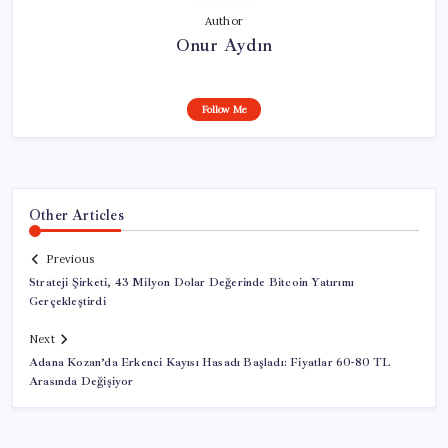
Author
Onur Aydın
Follow Me
Other Articles
Previous
Strateji Şirketi, 43 Milyon Dolar Değerinde Bitcoin Yatırımı
Gerçekleştirdi
Next
Adana Kozan’da Erkenci Kayısı Hasadı Başladı: Fiyatlar 60-80 TL
Arasında Değişiyor