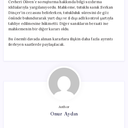
Cevheri Güven’e soruşturma hakkında bilgi sızdırma
iddialarıyla yargılanıyordu. Mahkeme, tutuklu sanık Serkan
Dinçer’in cezasını belirlerken, tutukluluk süresini de göz
önünde bulundurarak yurt dışı ve il dışı adli kontrol şartıyla
tahliye edilmesine hükmetti. Diğer sanıkların beraati ise
mahkemenin bir diğer kararı oldu.
Bu önemli davada alınan kararlara ilişkin daha fazla ayrıntı
ilerleyen saatlerde paylaşılacak.
Author
Onur Aydın