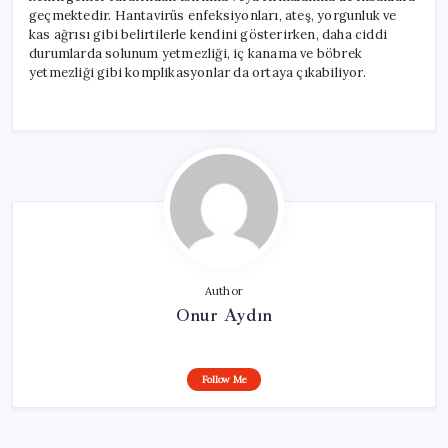
geçmektedir. Hantavirüs enfeksiyonları, ateş, yorgunluk ve
kas ağrısı gibi belirtilerle kendini gösterirken, daha ciddi
durumlarda solunum yetmezliği, iç kanama ve böbrek
yetmezliği gibi komplikasyonlar da ortaya çıkabiliyor.
Author
Onur Aydın
Follow Me