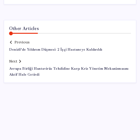
Other Articles
Previous
Denizli’de Yıldırım Düşmesi: 2 İşçi Hastaneye Kaldırıldı
Next
Avrupa Birliği Hantavirüs Tehdidine Karşı Kriz Yönetim Mekanizmasını
Aktif Hale Getirdi