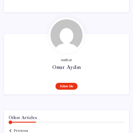
Author
Onur Aydın
Follow Me
Other Articles
Previous