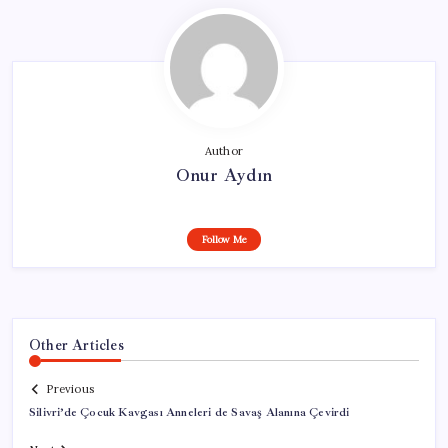
Author
Onur Aydın
Follow Me
Other Articles
Previous
Silivri’de Çocuk Kavgası Anneleri de Savaş Alanına Çevirdi