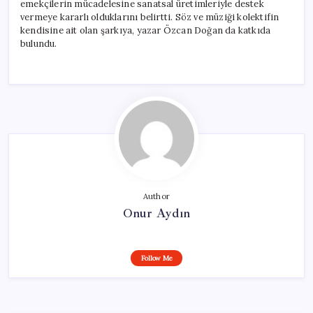
emekçilerin mücadelesine sanatsal üretimleriyle destek
vermeye kararlı olduklarını belirtti. Söz ve müziği kolektifin
kendisine ait olan şarkıya, yazar Özcan Doğan da katkıda
bulundu.
Author
Onur Aydın
Follow Me