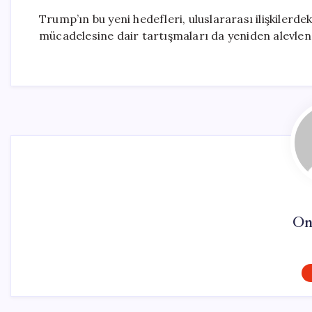
Trump’ın bu yeni hedefleri, uluslararası ilişkilerde
mücadelesine dair tartışmaları da yeniden alevlen
On