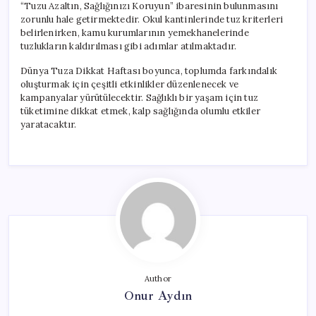
“Tuzu Azaltın, Sağlığınızı Koruyun” ibaresinin bulunmasını
zorunlu hale getirmektedir. Okul kantinlerinde tuz kriterleri
belirlenirken, kamu kurumlarının yemekhanelerinde
tuzlukların kaldırılması gibi adımlar atılmaktadır.
Dünya Tuza Dikkat Haftası boyunca, toplumda farkındalık
oluşturmak için çeşitli etkinlikler düzenlenecek ve
kampanyalar yürütülecektir. Sağlıklı bir yaşam için tuz
tüketimine dikkat etmek, kalp sağlığında olumlu etkiler
yaratacaktır.
Author
Onur Aydın